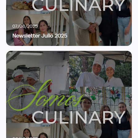
07/08/2025
Newsletter Julio 2025