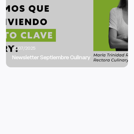
01/07/2025
Newsletter Septiembre Culinary