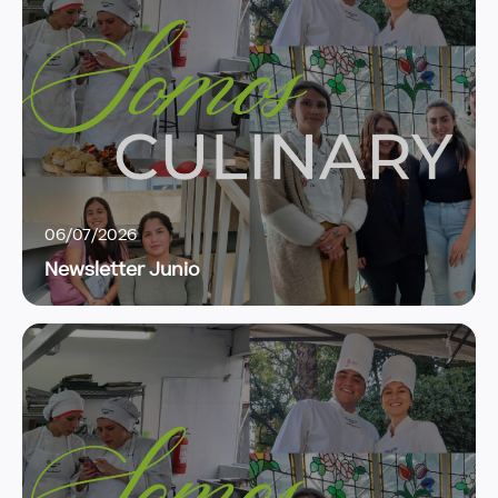
06/07/2026
Newsletter Junio