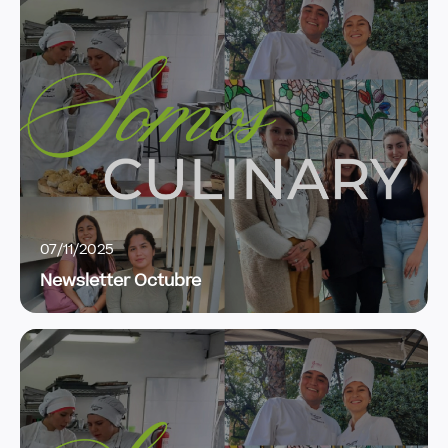
07/11/2025
Newsletter Octubre