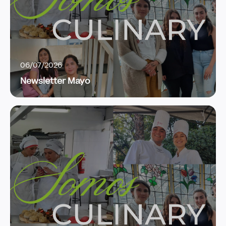
06/07/2026
Newsletter Mayo