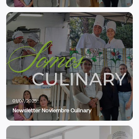
01/07/2025
Newsletter Noviembre Culinary