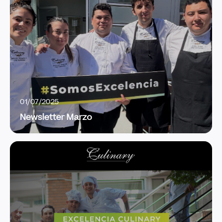
01/07/2025
Newsletter Marzo