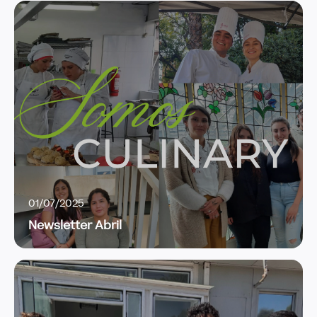
01/07/2025
Newsletter Abril