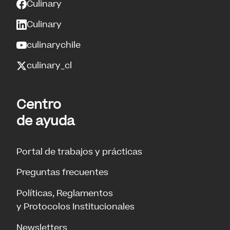
Culinary
Culinary
culinarychile
culinary_cl
Centro
de ayuda
Portal de trabajos y prácticas
Preguntas frecuentes
Políticas, Reglamentos
y Protocolos Institucionales
Newsletters