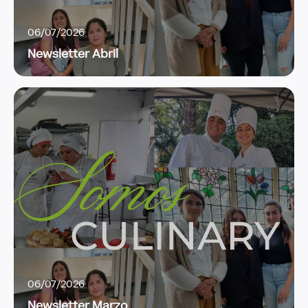
06/07/2026
Newsletter Abril
06/07/2026
Newsletter Marzo