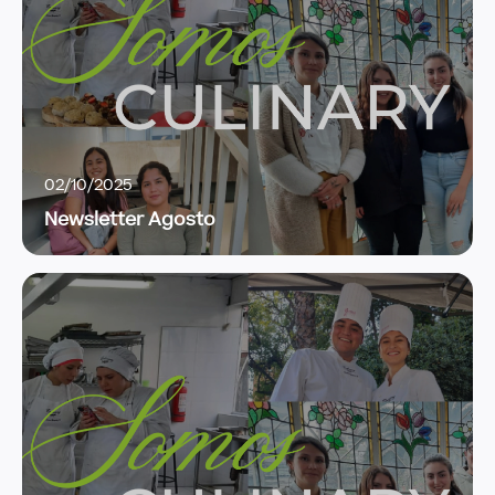
02/10/2025
Newsletter Agosto