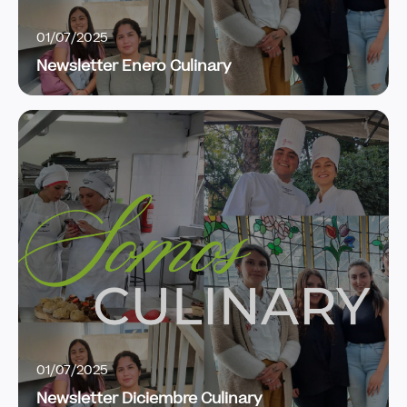
01/07/2025
Newsletter Enero Culinary
01/07/2025
Newsletter Diciembre Culinary