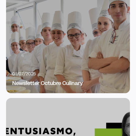
01/07/2025
Newsletter Octubre Culinary