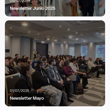
09/07/2025
Newsletter Junio 2025
01/07/2025
Newsletter Mayo