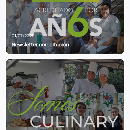
01/07/2025
Newsletter acreditación