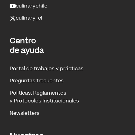
culinarychile
culinary_cl
Centro
de ayuda
Portal de trabajos y prácticas
Preguntas frecuentes
Políticas, Reglamentos
y Protocolos Institucionales
Newsletters