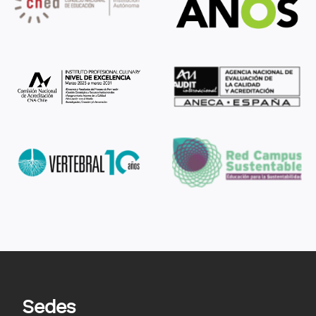
Sedes