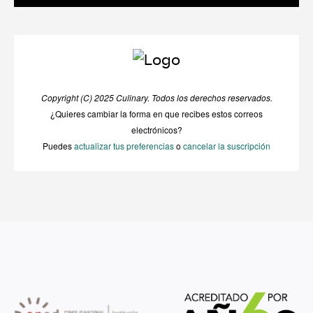
Copyright (C) 2025 Culinary. Todos los derechos reservados.
¿Quieres cambiar la forma en que recibes estos correos
electrónicos?
Puedes
actualizar tus preferencias
o
cancelar la suscripción