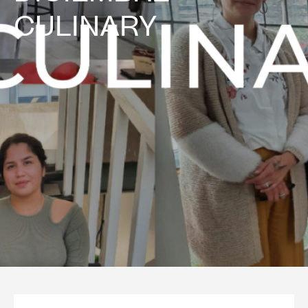
CULINARY