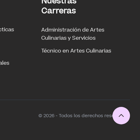
Nuestras
Carreras
cticas
Administración de Artes
Culinarias y Servicios
Técnico en Artes Culinarias
ales
© 2026 - Todos los derechos reservados