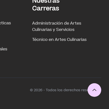
Nuestras
Carreras
cticas
Administración de Artes
Culinarias y Servicios
Técnico en Artes Culinarias
ales
© 2026 - Todos los derechos reservados