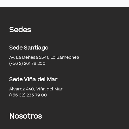
Sedes
Sede Santiago
Av. La Dehesa 2541, Lo Barnechea
(+56 2) 261 78 200
Sede Viña del Mar
Álvarez 440, Viña del Mar
(+56 32) 235 79 00
Nosotros