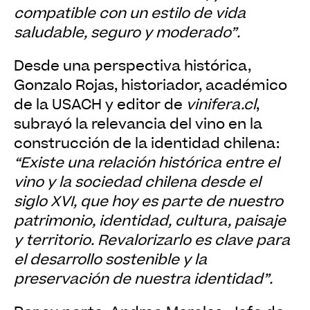
compatible con un estilo de vida
saludable, seguro y moderado”.
Desde una perspectiva histórica,
Gonzalo Rojas, historiador, académico
de la USACH y editor de
vinifera.cl
,
subrayó la relevancia del vino en la
construcción de la identidad chilena:
“Existe una relación histórica entre el
vino y la sociedad chilena desde el
siglo XVI, que hoy es parte de nuestro
patrimonio, identidad, cultura, paisaje
y territorio. Revalorizarlo es clave para
el desarrollo sostenible y la
preservación de nuestra identidad”.