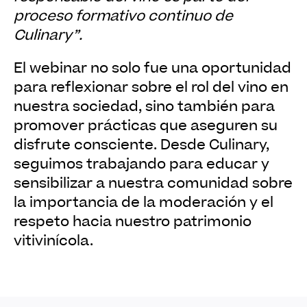
proceso formativo continuo de
Culinary”.
El webinar no solo fue una oportunidad
para reflexionar sobre el rol del vino en
nuestra sociedad, sino también para
promover prácticas que aseguren su
disfrute consciente. Desde Culinary,
seguimos trabajando para educar y
sensibilizar a nuestra comunidad sobre
la importancia de la moderación y el
respeto hacia nuestro patrimonio
vitivinícola.