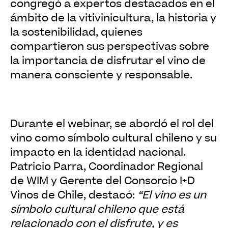
congregó a expertos destacados en el
ámbito de la vitivinicultura, la historia y
la sostenibilidad, quienes
compartieron sus perspectivas sobre
la importancia de disfrutar el vino de
manera consciente y responsable.
Durante el webinar, se abordó el rol del
vino como símbolo cultural chileno y su
impacto en la identidad nacional.
Patricio Parra, Coordinador Regional
de WIM y Gerente del Consorcio I+D
Vinos de Chile, destacó:
“El vino es un
símbolo cultural chileno que está
relacionado con el disfrute, y es