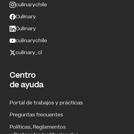
culinarychile
Culinary
Culinary
culinarychile
culinary_cl
Centro
de ayuda
Portal de trabajos y prácticas
Preguntas frecuentes
Políticas, Reglamentos