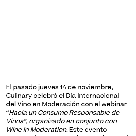
El pasado jueves 14 de noviembre,
Culinary celebró el Día Internacional
del Vino en Moderación con el webinar
“
Hacia un Consumo Responsable de
Vinos”, organizado en conjunto con
Wine in Moderation
. Este evento