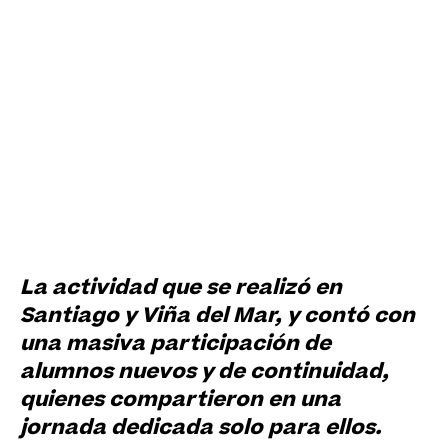
La actividad que se realizó en
Santiago y Viña del Mar, y contó con
una masiva participación de
alumnos nuevos y de continuidad,
quienes compartieron en una
jornada dedicada solo para ellos.