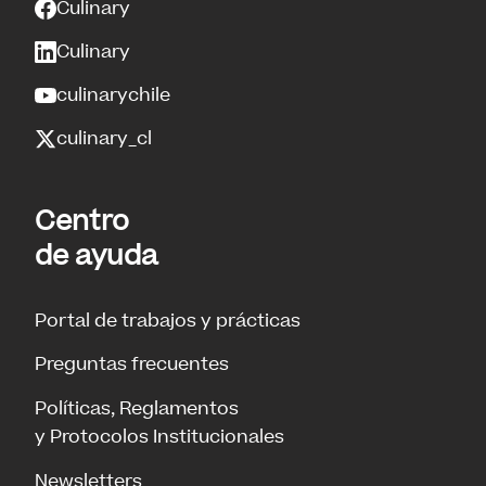
Culinary
Culinary
culinarychile
culinary_cl
Centro
de ayuda
Portal de trabajos y prácticas
Preguntas frecuentes
Políticas, Reglamentos
y Protocolos Institucionales
Newsletters