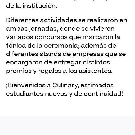
de la institución.
Diferentes actividades se realizaron en
ambas jornadas, donde se vivieron
variados concursos que marcaron la
tónica de la ceremonia; además de
diferentes stands de empresas que se
encargaron de entregar distintos
premios y regalos a los asistentes.
¡Bienvenidos a Culinary, estimados
estudiantes nuevos y de continuidad!