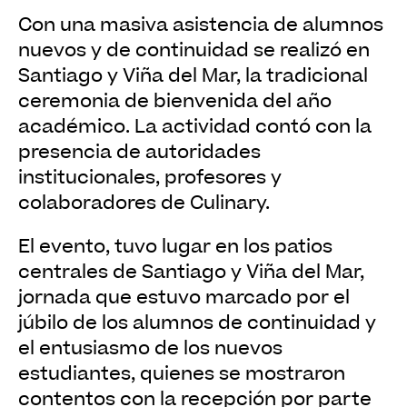
Con una masiva asistencia de alumnos
nuevos y de continuidad se realizó en
Santiago y Viña del Mar, la tradicional
ceremonia de bienvenida del año
académico. La actividad contó con la
presencia de autoridades
institucionales, profesores y
colaboradores de Culinary.
El evento, tuvo lugar en los patios
centrales de Santiago y Viña del Mar,
jornada que estuvo marcado por el
júbilo de los alumnos de continuidad y
el entusiasmo de los nuevos
estudiantes, quienes se mostraron
contentos con la recepción por parte