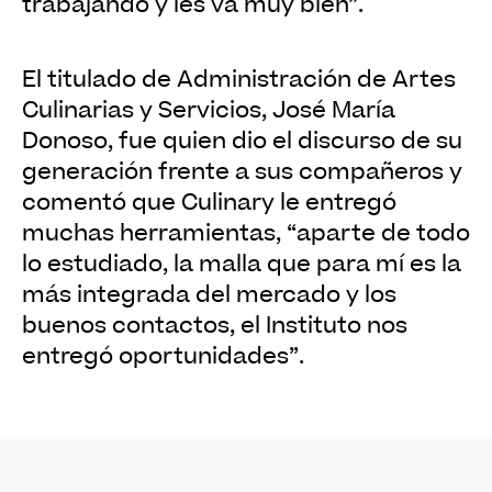
trabajando y les va muy bien”.
El titulado de Administración de Artes
Culinarias y Servicios, José María
Donoso, fue quien dio el discurso de su
generación frente a sus compañeros y
comentó que Culinary le entregó
muchas herramientas, “aparte de todo
lo estudiado, la malla que para mí es la
más integrada del mercado y los
buenos contactos, el Instituto nos
entregó oportunidades”.