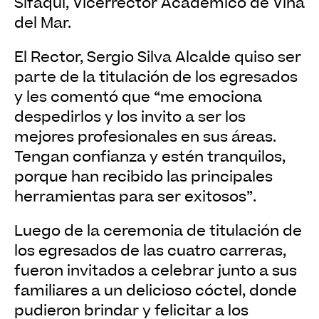
Sifaqui, Vicerrector Académico de Viña
del Mar.
El Rector, Sergio Silva Alcalde quiso ser
parte de la titulación de los egresados
y les comentó que “me emociona
despedirlos y los invito a ser los
mejores profesionales en sus áreas.
Tengan confianza y estén tranquilos,
porque han recibido las principales
herramientas para ser exitosos”.
Luego de la ceremonia de titulación de
los egresados de las cuatro carreras,
fueron invitados a celebrar junto a sus
familiares a un delicioso cóctel, donde
pudieron brindar y felicitar a los