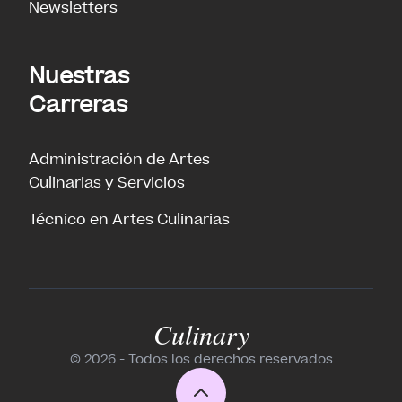
Newsletters
Nuestras
Carreras
Administración de Artes
Culinarias y Servicios
Técnico en Artes Culinarias
Culinary
© 2026 - Todos los derechos reservados