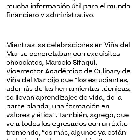
mucha información útil para el mundo
financiero y administrativo.
Mientras las celebraciones en Viña del
Mar se concretaban con exquisitos
chocolates, Marcelo Sifaqui,
Vicerrector Académico de Culinary de
Viña del Mar dijo que “los estudiantes,
además de las herramientas técnicas,
se llevan aprendizajes de vida, de la
parte blanda, una formación en
valores y ética”. También, agregó, que
ve a todos los egresados con un éxito
tremendo, “es más, algunos ya están