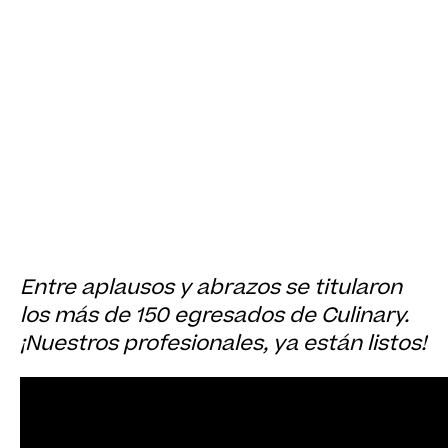
Entre aplausos y abrazos se titularon
los más de 150 egresados de Culinary.
¡Nuestros profesionales, ya están listos!