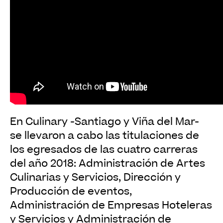
En Culinary -Santiago y Viña del Mar-
se llevaron a cabo las titulaciones de
los egresados de las cuatro carreras
del año 2018: Administración de Artes
Culinarias y Servicios, Dirección y
Producción de eventos,
Administración de Empresas Hoteleras
y Servicios y Administración de