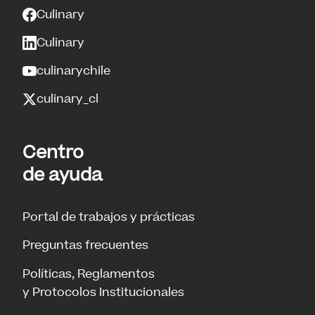
Culinary
Culinary
culinarychile
culinary_cl
Centro
de ayuda
Portal de trabajos y prácticas
Preguntas frecuentes
Políticas, Reglamentos
y Protocolos Institucionales