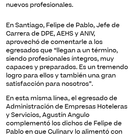
nuevos profesionales.
En Santiago, Felipe de Pablo, Jefe de
Carrera de DPE, AEHS y ANIV,
aprovechó de comentarle a los
egresados que “llegan a un término,
siendo profesionales íntegros, muy
capaces y preparados. Es un tremendo
logro para ellos y también una gran
satisfacción para nosotros”.
En esta misma línea, el egresado de
Administración de Empresas Hoteleras
y Servicios, Agustín Angulo
complementó los dichos de Felipe de
Pablo en que Culinary lo alimentó con