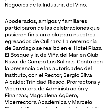
Negocios de la Industria del Vino.
Apoderados, amigos y familiares
participaron de las celebraciones que
pusieron fin a un ciclo para nuestros
egresados de Culinary. La ceremonia
de Santiago se realizó en el Hotel Plaza
El Bosque y la de Viña del Mar en Club
Naval de Campo Las Salinas. Contó con
la presencia de las autoridades del
Instituto, con el Rector, Sergio Silva
Alcalde; Trinidad Riesco, Prorrectora y
Vicerrectora de Administración y
Finanzas; Magdalena Agüero,
Vicerrectora Académica y Marcelo