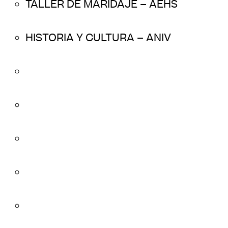
TALLER DE MARIDAJE – AEHS
HISTORIA Y CULTURA – ANIV