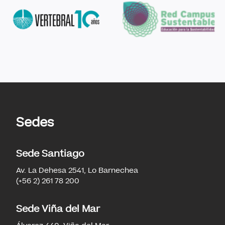
Sedes
Sede Santiago
Av. La Dehesa 2541, Lo Barnechea
(+56 2) 261 78 200
Sede Viña del Mar