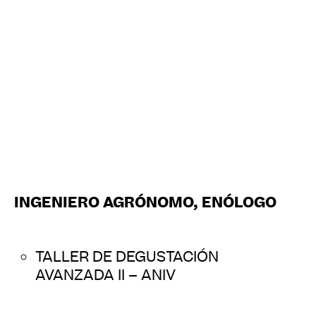
INGENIERO AGRÓNOMO, ENÓLOGO
TALLER DE DEGUSTACIÓN
AVANZADA II – ANIV