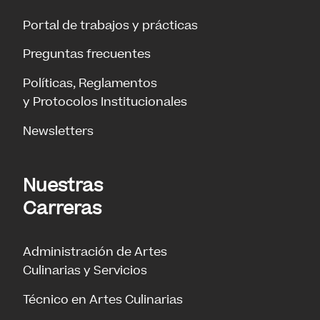
Portal de trabajos y prácticas
Preguntas frecuentes
Políticas, Reglamentos
y Protocolos Institucionales
Newsletters
Nuestras
Carreras
Administración de Artes
Culinarias y Servicios
Técnico en Artes Culinarias