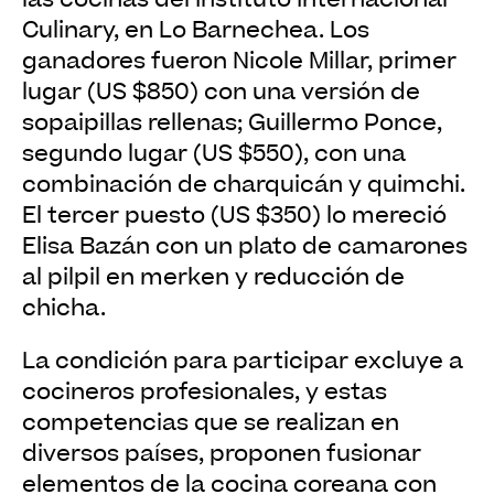
Culinary, en Lo Barnechea. Los
ganadores fueron Nicole Millar, primer
lugar (US $850) con una versión de
sopaipillas rellenas; Guillermo Ponce,
segundo lugar (US $550), con una
combinación de charquicán y quimchi.
El tercer puesto (US $350) lo mereció
Elisa Bazán con un plato de camarones
al pilpil en merken y reducción de
chicha.
La condición para participar excluye a
cocineros profesionales, y estas
competencias que se realizan en
diversos países, proponen fusionar
elementos de la cocina coreana con