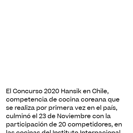
El Concurso 2020 Hansik en Chile,
competencia de cocina coreana que
se realiza por primera vez en el país,
culminó el 23 de Noviembre con la
participación de 20 competidores, en
las cocinas del Instituto Internacional