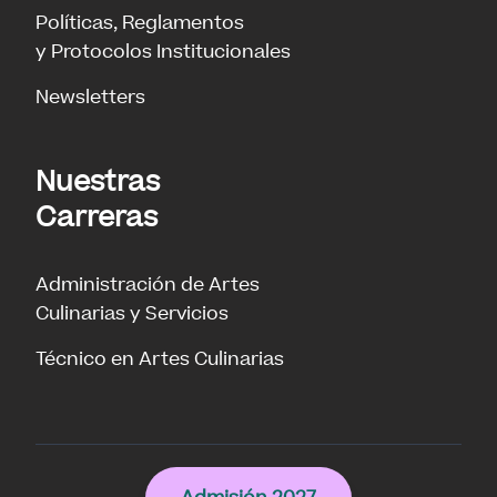
Políticas, Reglamentos
y Protocolos Institucionales
Newsletters
Nuestras
Carreras
Administración de Artes
Culinarias y Servicios
Técnico en Artes Culinarias