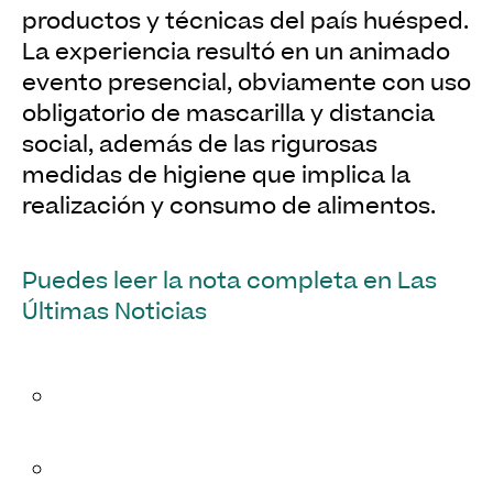
productos y técnicas del país huésped.
La experiencia resultó en un animado
evento presencial, obviamente con uso
obligatorio de mascarilla y distancia
social, además de las rigurosas
medidas de higiene que implica la
realización y consumo de alimentos.
Puedes leer la nota completa en Las
Últimas Noticias