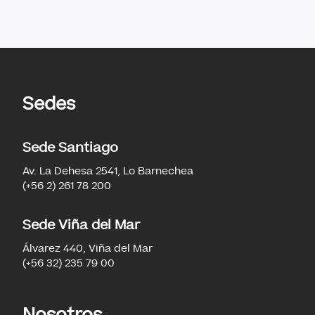
Sedes
Sede Santiago
Av. La Dehesa 2541, Lo Barnechea
(+56 2) 261 78 200
Sede Viña del Mar
Álvarez 440, Viña del Mar
(+56 32) 235 79 00
Nosotros