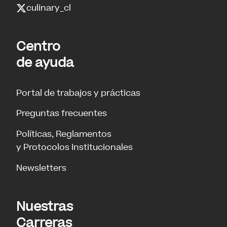
culinary_cl
Centro
de ayuda
Portal de trabajos y prácticas
Preguntas frecuentes
Políticas, Reglamentos
y Protocolos Institucionales
Newsletters
Nuestras
Carreras