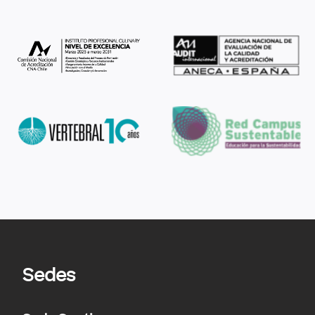
Sedes