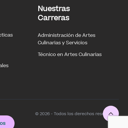
Nuestras
Carreras
cticas
Administración de Artes
Culinarias y Servicios
Técnico en Artes Culinarias
ales
© 2026 - Todos los derechos reservados
os