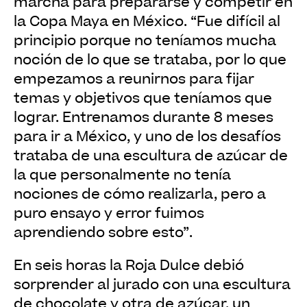
marcha para prepararse y competir en
la Copa Maya en México. “Fue difícil al
principio porque no teníamos mucha
noción de lo que se trataba, por lo que
empezamos a reunirnos para fijar
temas y objetivos que teníamos que
lograr. Entrenamos durante 8 meses
para ir a México, y uno de los desafíos
trataba de una escultura de azúcar de
la que personalmente no tenía
nociones de cómo realizarla, pero a
puro ensayo y error fuimos
aprendiendo sobre esto”.
En seis horas la Roja Dulce debió
sorprender al jurado con una escultura
de chocolate y otra de azúcar, un