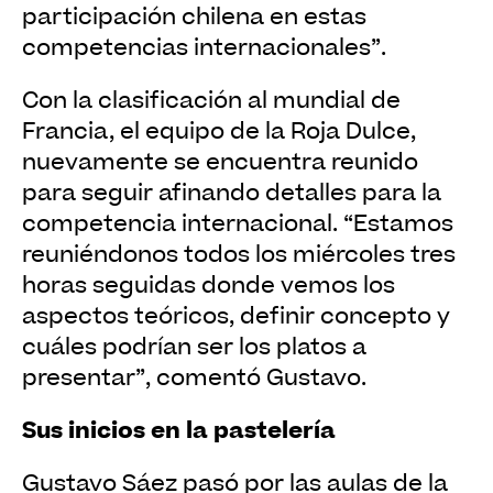
participación chilena en estas
competencias internacionales”.
Con la clasificación al mundial de
Francia, el equipo de la Roja Dulce,
nuevamente se encuentra reunido
para seguir afinando detalles para la
competencia internacional. “Estamos
reuniéndonos todos los miércoles tres
horas seguidas donde vemos los
aspectos teóricos, definir concepto y
cuáles podrían ser los platos a
presentar”, comentó Gustavo.
Sus inicios en la pastelería
Gustavo Sáez pasó por las aulas de la