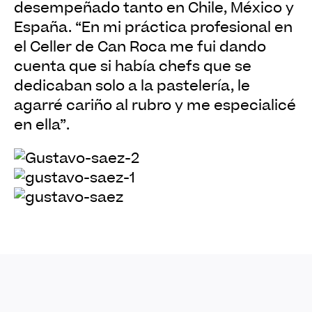
desempeñado tanto en Chile, México y
España. “En mi práctica profesional en
el Celler de Can Roca me fui dando
cuenta que si había chefs que se
dedicaban solo a la pastelería, le
agarré cariño al rubro y me especialicé
en ella”.