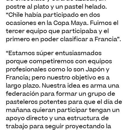
postre al plato y un pastel helado.
“Chile había participado en dos
ocasiones en la Copa Maya. Fuimos el
tercer equipo que participaba y el
primero en poder clasificar a Francia”.
“Estamos súper entusiasmados
porque competiremos con equipos
profesionales como lo son Japón y
Francia; pero nuestro objetivo es a
largo plazo. Nuestra idea es arma una
federación para formar un grupo de
pasteleros potentes para que el día de
mañana quieran participar tengan un
apoyo directo y una estructura de
trabajo para seguir proyectando la