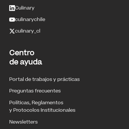
Culinary
culinarychile
culinary_cl
Centro
de ayuda
Portal de trabajos y prácticas
Preguntas frecuentes
Políticas, Reglamentos
y Protocolos Institucionales
Newsletters