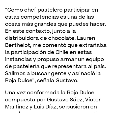
“Como chef pastelero participar en
estas competencias es una de las
cosas más grandes que puedes hacer.
En este contexto, junto a la
distribuidora de chocolate, Lauren
Berthelot, me comentó que extrañaba
la participación de Chile en estas
instancias y propuso armar un equipo
de pastelería que representara al país.
Salimos a buscar gente y así nació la
Roja Dulce”, señala Gustavo.
Una vez conformada la Roja Dulce
compuesta por Gustavo Sáez, Víctor
Martínez y Luis Díaz, se pusieron en