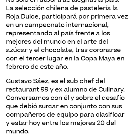
La selección chilena de pastelería la
Roja Dulce, participará por primera vez
en un campeonato internacional,
representando al país frente a los
mejores del mundo en el arte del
azúcar y el chocolate, tras coronarse
con el tercer lugar en la Copa Maya en
febrero de este año.
Gustavo Sáez, es el sub chef del
restaurant 99 y ex alumno de Culinary.
Conversamos con él y sobre el desafío
que debió surcar en conjunto con sus
compañeros de equipo para clasificar
y estar hoy entre los mejores 20 del
mundo.