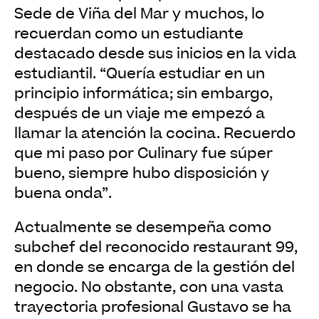
Sede de Viña del Mar y muchos, lo
recuerdan como un estudiante
destacado desde sus inicios en la vida
estudiantil. “Quería estudiar en un
principio informática; sin embargo,
después de un viaje me empezó a
llamar la atención la cocina. Recuerdo
que mi paso por Culinary fue súper
bueno, siempre hubo disposición y
buena onda”.
Actualmente se desempeña como
subchef del reconocido restaurant 99,
en donde se encarga de la gestión del
negocio. No obstante, con una vasta
trayectoria profesional Gustavo se ha