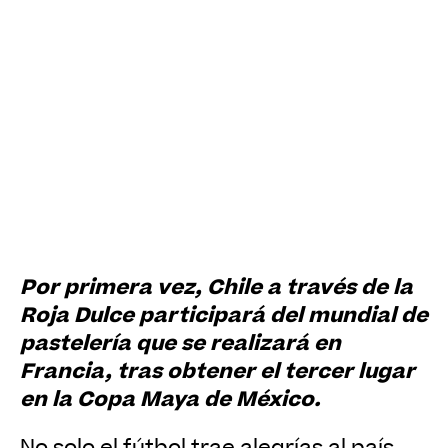
Por primera vez, Chile a través de la
Roja Dulce participará del mundial de
pastelería que se realizará en
Francia, tras obtener el tercer lugar
en la Copa Maya de México.
No solo el fútbol trae alegrías al país.