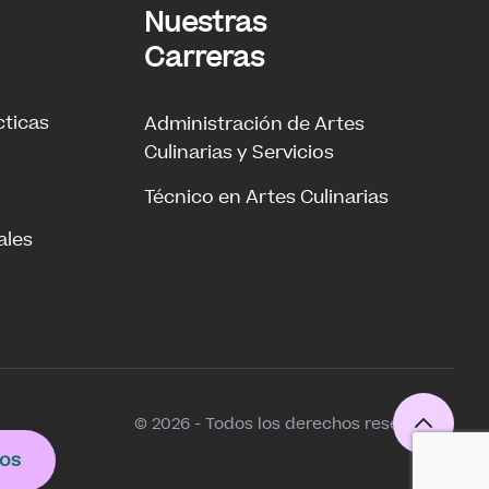
Nuestras
Carreras
cticas
Administración de Artes
Culinarias y Servicios
Técnico en Artes Culinarias
ales
© 2026 - Todos los derechos reservados
os