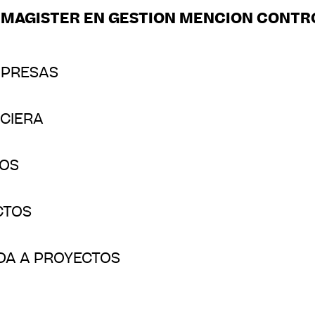
 MAGISTER EN GESTION MENCION CONTR
MPRESAS
NCIERA
TOS
CTOS
DA A PROYECTOS