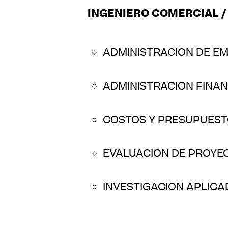
INGENIERO COMERCIAL /
ADMINISTRACION DE E
ADMINISTRACION FINA
COSTOS Y PRESUPUES
EVALUACION DE PROYE
INVESTIGACION APLICA