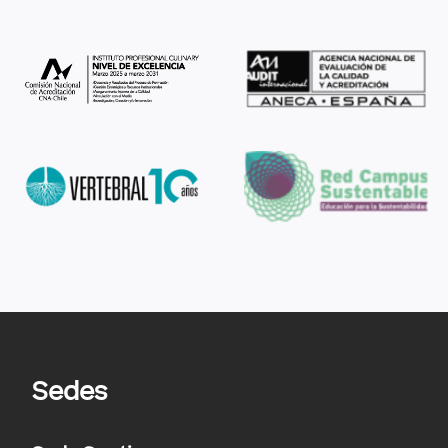
Sedes