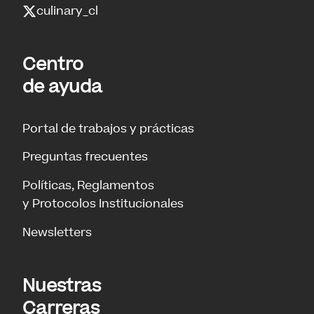
culinary_cl
Centro
de ayuda
Portal de trabajos y prácticas
Preguntas frecuentes
Políticas, Reglamentos
y Protocolos Institucionales
Newsletters
Nuestras
Carreras