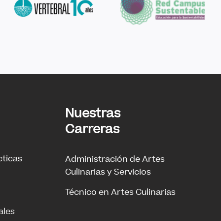
Nuestras
Carreras
cticas
Administración de Artes
Culinarias y Servicios
Técnico en Artes Culinarias
ales