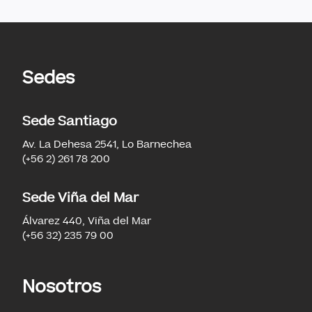
Sedes
Sede Santiago
Av. La Dehesa 2541, Lo Barnechea
(+56 2) 261 78 200
Sede Viña del Mar
Álvarez 440, Viña del Mar
(+56 32) 235 79 00
Nosotros