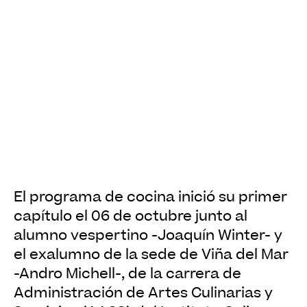
El programa de cocina inició su primer
capítulo el 06 de octubre junto al
alumno vespertino -Joaquín Winter- y
el exalumno de la sede de Viña del Mar
-Andro Michell-, de la carrera de
Administración de Artes Culinarias y