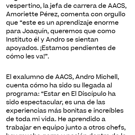
vespertino, la jefa de carrera de AACS,
Amoriette Pérez, comenta con orgullo
que “este es un aprendizaje enorme
para Joaquín, queremos que como
Instituto él y Andro se sientan
apoyados. ¡Estamos pendientes de
cómo les va!”.
El exalumno de AACS, Andro Michell,
cuenta cómo ha sido su llegada al
programa: “Estar en El Discípulo ha
sido espectacular, es una de las
experiencias más bonitas e increíbles
de toda mi vida. He aprendido a
trabajar en equipo junto a otros chefs,