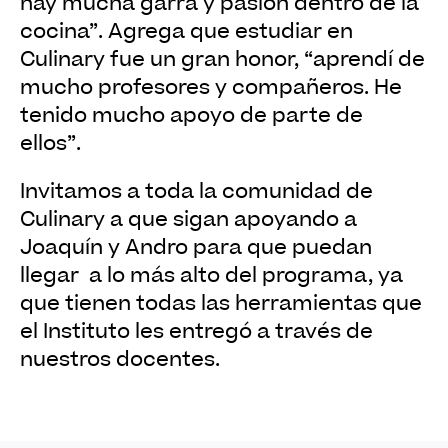
hay mucha garra y pasión dentro de la
cocina”. Agrega que estudiar en
Culinary fue un gran honor, “aprendí de
mucho profesores y compañeros. He
tenido mucho apoyo de parte de
ellos”.
Invitamos a toda la comunidad de
Culinary a que sigan apoyando a
Joaquín y Andro para que puedan
llegar a lo más alto del programa, ya
que tienen todas las herramientas que
el Instituto les entregó a través de
nuestros docentes.