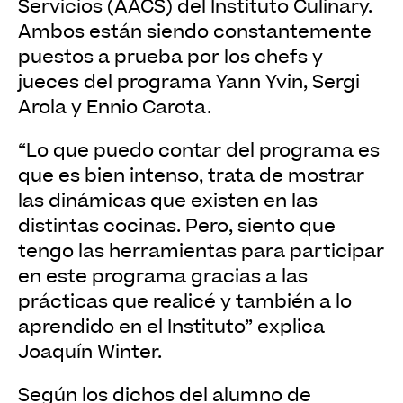
Servicios (AACS) del Instituto Culinary.
Ambos están siendo constantemente
puestos a prueba por los chefs y
jueces del programa Yann Yvin, Sergi
Arola y Ennio Carota.
“Lo que puedo contar del programa es
que es bien intenso, trata de mostrar
las dinámicas que existen en las
distintas cocinas. Pero, siento que
tengo las herramientas para participar
en este programa gracias a las
prácticas que realicé y también a lo
aprendido en el Instituto” explica
Joaquín Winter.
Según los dichos del alumno de