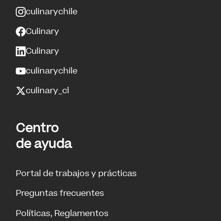
culinarychile
Culinary
Culinary
culinarychile
culinary_cl
Centro
de ayuda
Portal de trabajos y prácticas
Preguntas frecuentes
Políticas, Reglamentos