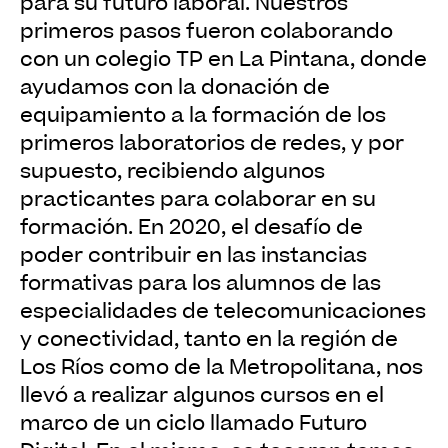
para su futuro laboral. Nuestros
primeros pasos fueron colaborando
con un colegio TP en La Pintana, donde
ayudamos con la donación de
equipamiento a la formación de los
primeros laboratorios de redes, y por
supuesto, recibiendo algunos
practicantes para colaborar en su
formación. En 2020, el desafío de
poder contribuir en las instancias
formativas para los alumnos de las
especialidades de telecomunicaciones
y conectividad, tanto en la región de
Los Ríos como de la Metropolitana, nos
llevó a realizar algunos cursos en el
marco de un ciclo llamado Futuro