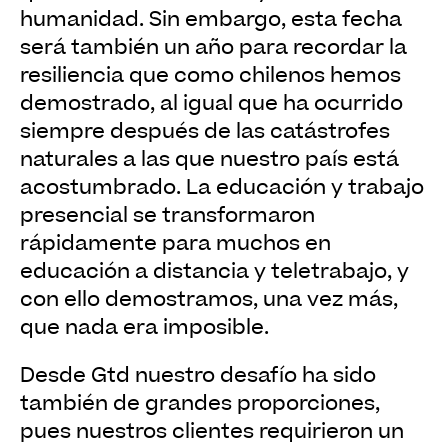
humanidad. Sin embargo, esta fecha
será también un año para recordar la
resiliencia que como chilenos hemos
demostrado, al igual que ha ocurrido
siempre después de las catástrofes
naturales a las que nuestro país está
acostumbrado. La educación y trabajo
presencial se transformaron
rápidamente para muchos en
educación a distancia y teletrabajo, y
con ello demostramos, una vez más,
que nada era imposible.
Desde Gtd nuestro desafío ha sido
también de grandes proporciones,
pues nuestros clientes requirieron un