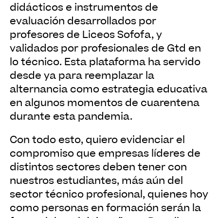
didácticos e instrumentos de
evaluación desarrollados por
profesores de Liceos Sofofa, y
validados por profesionales de Gtd en
lo técnico. Esta plataforma ha servido
desde ya para reemplazar la
alternancia como estrategia educativa
en algunos momentos de cuarentena
durante esta pandemia.
Con todo esto, quiero evidenciar el
compromiso que empresas líderes de
distintos sectores deben tener con
nuestros estudiantes, más aún del
sector técnico profesional, quienes hoy
como personas en formación serán la