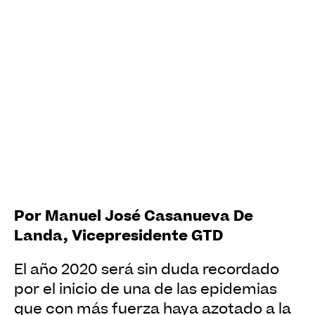
Por Manuel José Casanueva De
Landa, Vicepresidente GTD
El año 2020 será sin duda recordado
por el inicio de una de las epidemias
que con más fuerza haya azotado a la