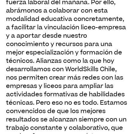
fuerza laboral del mañana. Por ello,
abrámonos a colaborar con esta
modalidad educativa concretamente,
a facilitar la vinculación liceo-empresa
y a aportar desde nuestro
conocimiento y recursos para una
mejor especialización y formación de
técnicos. Alianzas como la que hoy
desarrollamos con WorldSkills Chile,
nos permiten crear más redes con las
empresas y liceos para ampliar las
actividades formativas de habilidades
técnicas. Pero eso no es todo. Estamos
convencidos de que los mejores
resultados se alcanzan siempre con un
trabajo constante y colaborativo, que