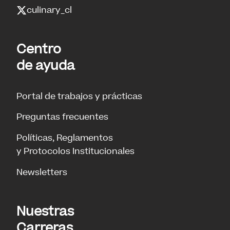
culinary_cl
Centro
de ayuda
Portal de trabajos y prácticas
Preguntas frecuentes
Políticas, Reglamentos
y Protocolos Institucionales
Newsletters
Nuestras
Carreras