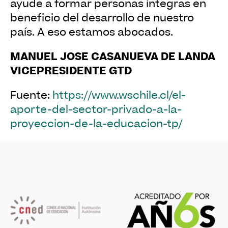
ayude a formar personas íntegras en
beneficio del desarrollo de nuestro
país. A eso estamos abocados.
MANUEL JOSE CASANUEVA DE LANDA
VICEPRESIDENTE GTD
Fuente:
https://www.wschile.cl/el-
aporte-del-sector-privado-a-la-
proyeccion-de-la-educacion-tp/