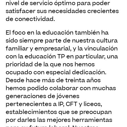
nivel de servicio óptimo para poder
satisfacer sus necesidades crecientes
de conectividad.
El foco en la educación también ha
sido siempre parte de nuestra cultura
familiar y empresarial, y la vinculación
con la educación TP en particular, una
prioridad de la que nos hemos
ocupado con especial dedicación.
Desde hace más de treinta años
hemos podido colaborar con muchas
generaciones de jóvenes
pertenecientes a IP, CFT y liceos,
establecimientos que se preocupan
por darles las mejores herramientas