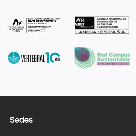
Sedes