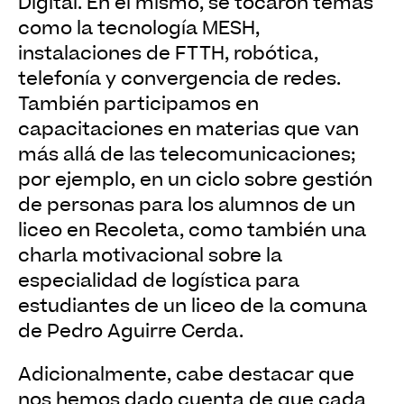
Digital. En el mismo, se tocaron temas
como la tecnología MESH,
instalaciones de FTTH, robótica,
telefonía y convergencia de redes.
También participamos en
capacitaciones en materias que van
más allá de las telecomunicaciones;
por ejemplo, en un ciclo sobre gestión
de personas para los alumnos de un
liceo en Recoleta, como también una
charla motivacional sobre la
especialidad de logística para
estudiantes de un liceo de la comuna
de Pedro Aguirre Cerda.
Adicionalmente, cabe destacar que
nos hemos dado cuenta de que cada