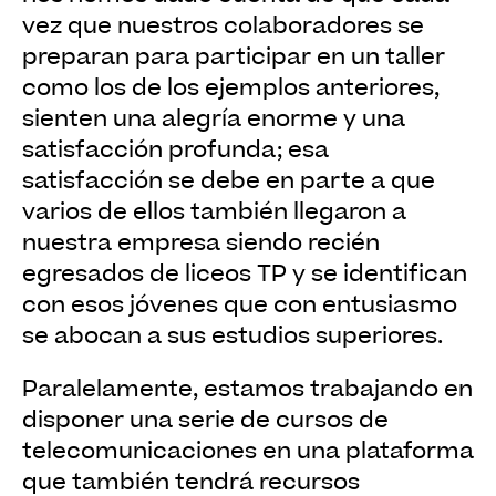
vez que nuestros colaboradores se
preparan para participar en un taller
como los de los ejemplos anteriores,
sienten una alegría enorme y una
satisfacción profunda; esa
satisfacción se debe en parte a que
varios de ellos también llegaron a
nuestra empresa siendo recién
egresados de liceos TP y se identifican
con esos jóvenes que con entusiasmo
se abocan a sus estudios superiores.
Paralelamente, estamos trabajando en
disponer una serie de cursos de
telecomunicaciones en una plataforma
que también tendrá recursos