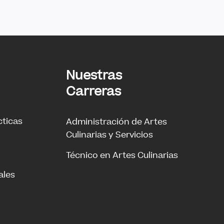
Nuestras
Carreras
cticas
Administración de Artes
Culinarias y Servicios
Técnico en Artes Culinarias
ales