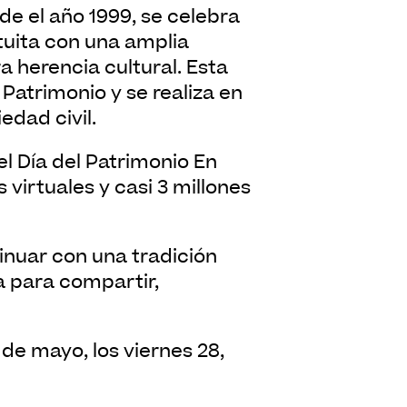
tuita con una amplia
 herencia cultural. Esta
 Patrimonio y se realiza en
edad civil.
 virtuales y casi 3 millones
a para compartir,