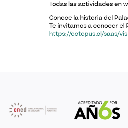
Todas las actividades en 
Conoce la historia del Pala
Te invitamos a conocer el P
https://octopus.cl/saas/vis