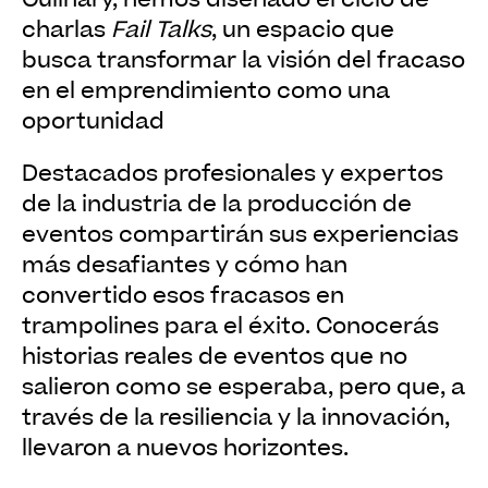
charlas
Fail Talks
, un espacio que
busca transformar la visión del fracaso
en el emprendimiento como una
oportunidad
Destacados profesionales y expertos
de la industria de la producción de
eventos compartirán sus experiencias
más desafiantes y cómo han
convertido esos fracasos en
trampolines para el éxito. Conocerás
historias reales de eventos que no
salieron como se esperaba, pero que, a
través de la resiliencia y la innovación,
llevaron a nuevos horizontes.