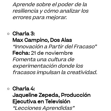
Aprende sobre el poder de la
resiliencia y cómo analizar los
errores para mejorar.
Charla 3:
Max Campino, Dos Alas
“Innovación a Partir del Fracaso”
Fecha:
21 de noviembre
Fomenta una cultura de
experimentación donde los
fracasos impulsan la creatividad.
Charla 4:
Jaqueline Zepeda, Producción
Ejecutiva en Televisión
“Lecciones Aprendidas”