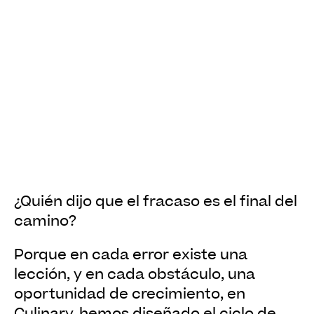
¿Quién dijo que el fracaso es el final del
camino?
Porque en cada error existe una
lección, y en cada obstáculo, una
oportunidad de crecimiento, en
Culinary, hemos diseñado el ciclo de