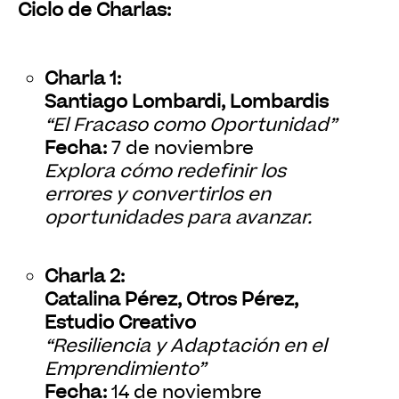
Ciclo de Charlas:
Charla 1:
Santiago Lombardi, Lombardis
“El Fracaso como Oportunidad”
Fecha:
7 de noviembre
Explora cómo redefinir los
errores y convertirlos en
oportunidades para avanzar.
Charla 2:
Catalina Pérez, Otros Pérez,
Estudio Creativo
“Resiliencia y Adaptación en el
Emprendimiento”
Fecha:
14 de noviembre