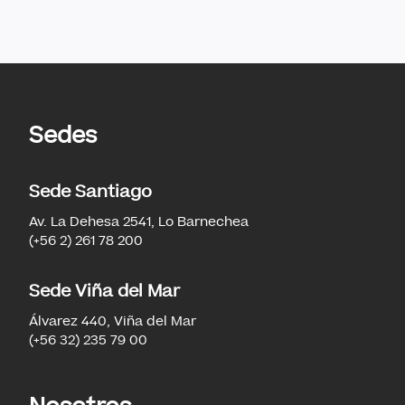
Sedes
Sede Santiago
Av. La Dehesa 2541, Lo Barnechea
(+56 2) 261 78 200
Sede Viña del Mar
Álvarez 440, Viña del Mar
(+56 32) 235 79 00