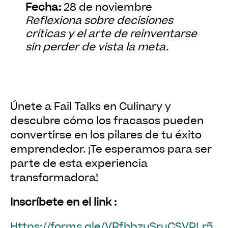
Fecha:
28 de noviembre
Reflexiona sobre decisiones
críticas y el arte de reinventarse
sin perder de vista la meta.
Únete a Fail Talks en Culinary y
descubre cómo los fracasos pueden
convertirse en los pilares de tu éxito
emprendedor. ¡Te esperamos para ser
parte de esta experiencia
transformadora!
Inscríbete en el link :
https://forms.gle/VRfhbzuSruCSVPLr5