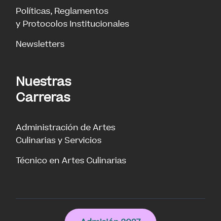
Políticas, Reglamentos
y Protocolos Institucionales
Newsletters
Nuestras
Carreras
Administración de Artes
Culinarias y Servicios
Técnico en Artes Culinarias