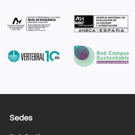
Sedes