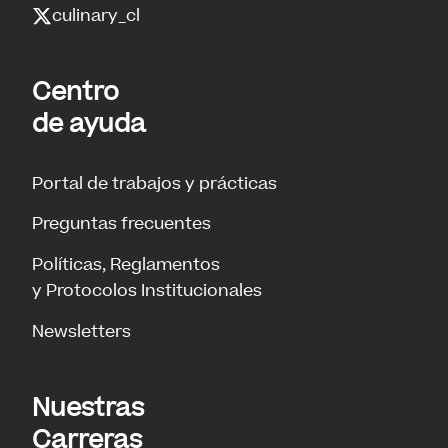
culinary_cl
Centro
de ayuda
Portal de trabajos y prácticas
Preguntas frecuentes
Políticas, Reglamentos
y Protocolos Institucionales
Newsletters
Nuestras
Carreras