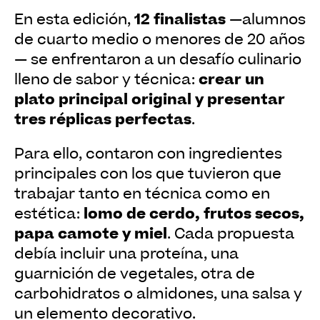
12 finalistas
En esta edición,
—alumnos
de cuarto medio o menores de 20 años
— se enfrentaron a un desafío culinario
crear un
lleno de sabor y técnica:
plato principal original y presentar
tres réplicas perfectas
.
Para ello, contaron con ingredientes
principales con los que tuvieron que
trabajar tanto en técnica como en
lomo de cerdo, frutos secos,
estética:
papa camote y miel
. Cada propuesta
debía incluir una proteína, una
guarnición de vegetales, otra de
carbohidratos o almidones, una salsa y
un elemento decorativo.