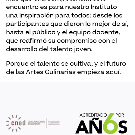
encuentro es para nuestro Instituto
una inspiración para todos: desde los
participantes que dieron lo mejor de sí,
hasta el público y el equipo docente,
que reafirmó su compromiso con el
desarrollo del talento joven.
Porque el talento se cultiva, y el futuro
de las Artes Culinarias empieza aquí.