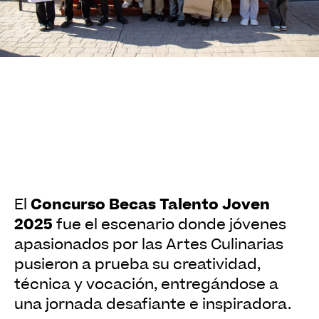
Concurso Becas Talento Joven
El
2025
fue el escenario donde jóvenes
apasionados por las Artes Culinarias
pusieron a prueba su creatividad,
técnica y vocación, entregándose a
una jornada desafiante e inspiradora.