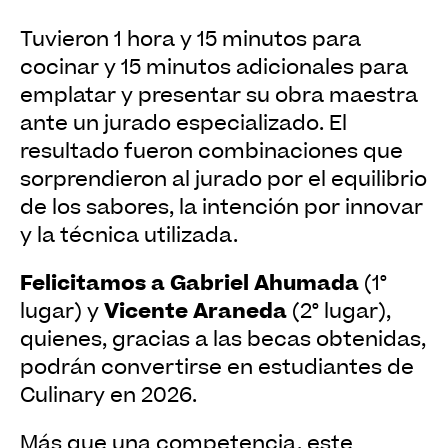
Tuvieron 1 hora y 15 minutos para
cocinar y 15 minutos adicionales para
emplatar y presentar su obra maestra
ante un jurado especializado. El
resultado fueron combinaciones que
sorprendieron al jurado por el equilibrio
de los sabores, la intención por innovar
y la técnica utilizada.
Felicitamos a Gabriel Ahumada
(1°
Vicente Araneda
lugar) y
(2° lugar),
quienes, gracias a las becas obtenidas,
podrán convertirse en estudiantes de
Culinary en 2026.
Más que una competencia, este