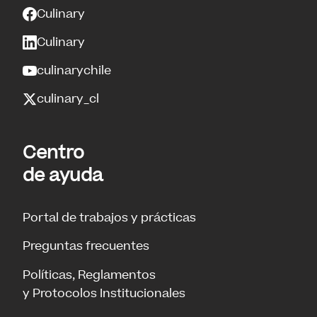
Culinary
Culinary
culinarychile
culinary_cl
Centro
de ayuda
Portal de trabajos y prácticas
Preguntas frecuentes
Políticas, Reglamentos
y Protocolos Institucionales