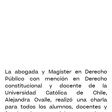
La abogada y Magíster en Derecho
Público con mención en Derecho
constitucional y docente de la
Universidad Católica de Chile,
Alejandra Ovalle, realizó una charla
para todos los alumnos, docentes y