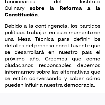
funcionarios del Instituto
sobre la Reforma a la
Culinary
Constitución
.
Debido a la contingencia, los partidos
políticos trabajan en este momento en
una Mesa Técnica para definir los
detalles del proceso constituyente que
se desarrollará en nuestro país el
próximo año. Creemos que como
ciudadanos responsables debemos
informarnos sobre las alternativas que
se están conversando y saber cómo
pueden influir a nuestra democracia.