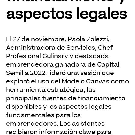
aspectos legales
El 27 de noviembre, Paola Zolezzi,
Administradora de Servicios, Chef
Profesional Culinary y destacada
emprendedora ganadora de Capital
Semilla 2022, lideró una sesión que
exploró el uso del Modelo Canvas como
herramienta estratégica, las
principales fuentes de financiamiento
disponibles y los aspectos legales
fundamentales para los
emprendedores. Los asistentes
recibieron información clave para