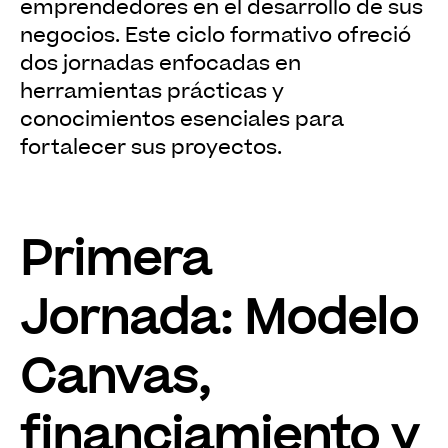
emprendedores en el desarrollo de sus
negocios. Este ciclo formativo ofreció
dos jornadas enfocadas en
herramientas prácticas y
conocimientos esenciales para
fortalecer sus proyectos.
Primera
Jornada: Modelo
Canvas,
financiamiento y