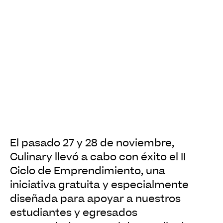
El pasado 27 y 28 de noviembre,
Culinary llevó a cabo con éxito el II
Ciclo de Emprendimiento, una
iniciativa gratuita y especialmente
diseñada para apoyar a nuestros
estudiantes y egresados