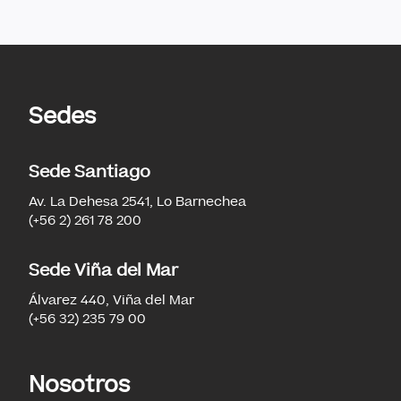
Sedes
Sede Santiago
Av. La Dehesa 2541, Lo Barnechea
(+56 2) 261 78 200
Sede Viña del Mar
Álvarez 440, Viña del Mar
(+56 32) 235 79 00
Nosotros