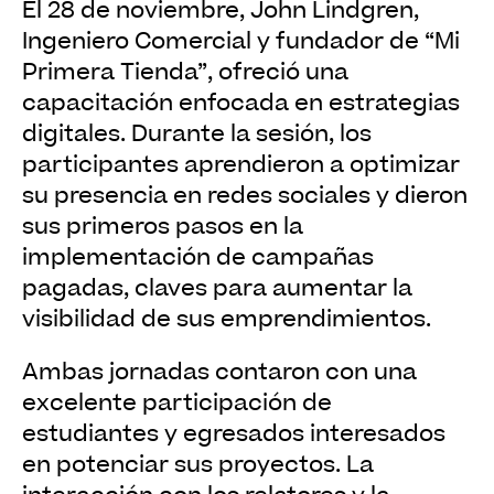
El 28 de noviembre, John Lindgren,
Ingeniero Comercial y fundador de “Mi
Primera Tienda”, ofreció una
capacitación enfocada en estrategias
digitales. Durante la sesión, los
participantes aprendieron a optimizar
su presencia en redes sociales y dieron
sus primeros pasos en la
implementación de campañas
pagadas, claves para aumentar la
visibilidad de sus emprendimientos.
Ambas jornadas contaron con una
excelente participación de
estudiantes y egresados interesados
en potenciar sus proyectos. La