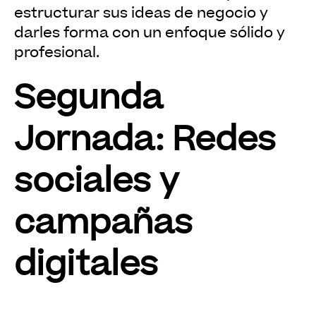
estructurar sus ideas de negocio y
darles forma con un enfoque sólido y
profesional.
Segunda
Jornada: Redes
sociales y
campañas
digitales