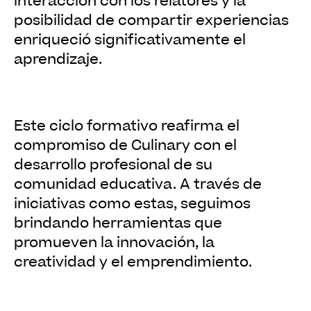
interacción con los relatores y la
posibilidad de compartir experiencias
enriqueció significativamente el
aprendizaje.
Este ciclo formativo reafirma el
compromiso de Culinary con el
desarrollo profesional de su
comunidad educativa. A través de
iniciativas como estas, seguimos
brindando herramientas que
promueven la innovación, la
creatividad y el emprendimiento.