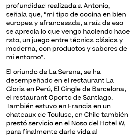
profundidad realizada a Antonio,
señala que, “mi tipo de cocina en bien
europea y afrancesada, a raíz de eso
se aprecia lo que vengo haciendo hace
rato, un juego entre técnica clásica y
moderna, con productos y sabores de
mi entorno”.
El oriundo de La Serena, se ha
desempeñado en el restaurant La
Gloria en Perú, El Cingle de Barcelona,
el restaurant Oporto de Santiago.
También estuvo en Francia en un
chateaux de Touluse, en Chile también
prestó servicio en el Noso del Hotel W,
para finalmente darle vida al