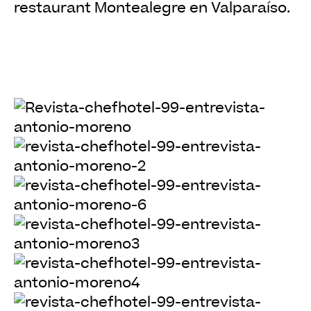
restaurant Montealegre en Valparaíso.