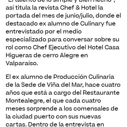
así titula la revista Chef & Hotel la
portada del mes de junio/julio, donde el
destacado ex alumno de Culinary fue
entrevistado por el medio
especializado para conversar sobre su
rol como Chef Ejecutivo del Hotel Casa
Higueras de cerro Alegre en
Valparaíso.
El ex alumno de Producción Culinaria
de la Sede de Viña del Mar, hace cuatro
años que está a cargo del Restaurante
Montealegre, el que cada cuatro
meses sorprende a los comensales de
la ciudad puerto con sus nuevas
cartas. Dentro de la entrevista en