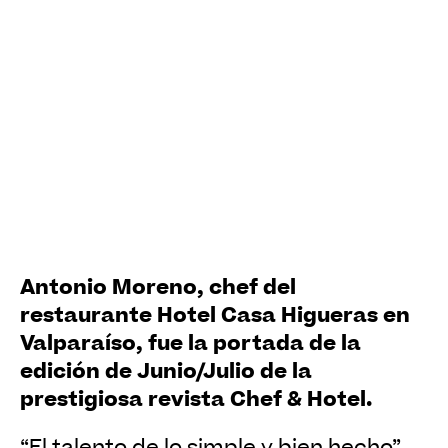
Antonio Moreno, chef del
restaurante Hotel Casa Higueras en
Valparaíso, fue la portada de la
edición de Junio/Julio de la
prestigiosa revista Chef & Hotel.
“El talento de lo simple y bien hecho”,