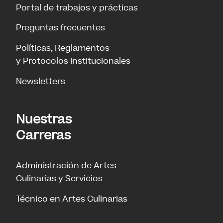
Portal de trabajos y prácticas
Preguntas frecuentes
Políticas, Reglamentos
y Protocolos Institucionales
Newsletters
Nuestras
Carreras
Administración de Artes
Culinarias y Servicios
Técnico en Artes Culinarias