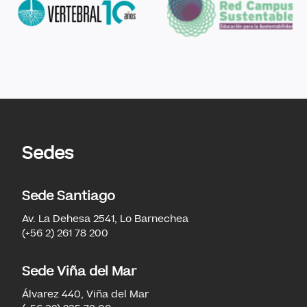
Sedes
Sede Santiago
Av. La Dehesa 2541, Lo Barnechea
(+56 2) 261 78 200
Sede Viña del Mar
Álvarez 440, Viña del Mar