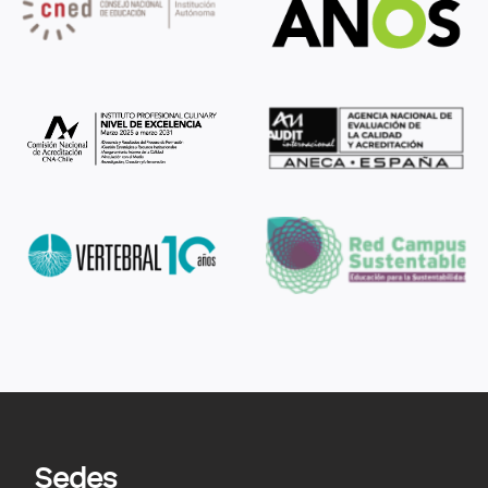
Sedes