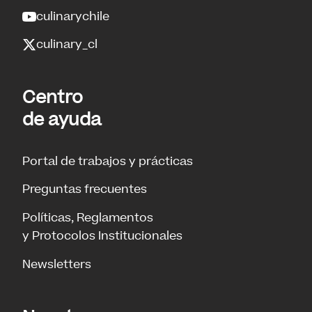
culinarychile
culinary_cl
Centro
de ayuda
Portal de trabajos y prácticas
Preguntas frecuentes
Políticas, Reglamentos
y Protocolos Institucionales
Newsletters