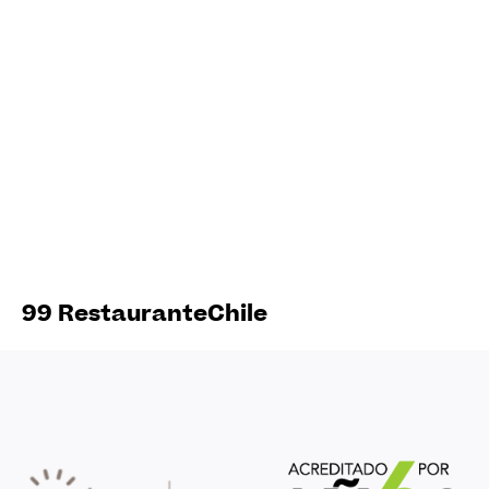
99 Restaurante
Chile