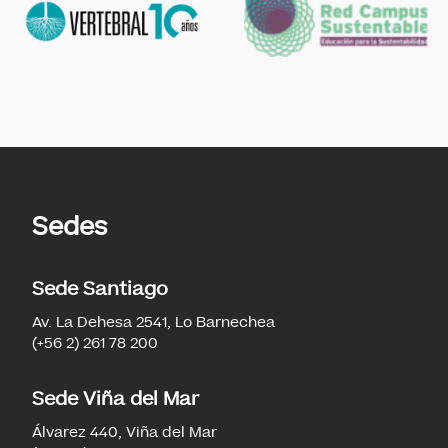
Sedes
Sede Santiago
Av. La Dehesa 2541, Lo Barnechea
(+56 2) 261 78 200
Sede Viña del Mar
Álvarez 440, Viña del Mar