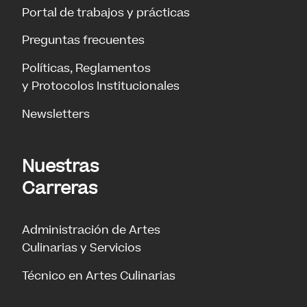
Portal de trabajos y prácticas
Preguntas frecuentes
Políticas, Reglamentos
y Protocolos Institucionales
Newsletters
Nuestras
Carreras
Administración de Artes
Culinarias y Servicios
Técnico en Artes Culinarias