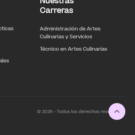
Nuestras
Carreras
cticas
Administración de Artes
Culinarias y Servicios
Técnico en Artes Culinarias
ales
© 2026 - Todos los derechos reservados