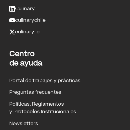
Culinary
culinarychile
culinary_cl
Centro
de ayuda
Portal de trabajos y prácticas
Preguntas frecuentes
Políticas, Reglamentos
y Protocolos Institucionales
Newsletters