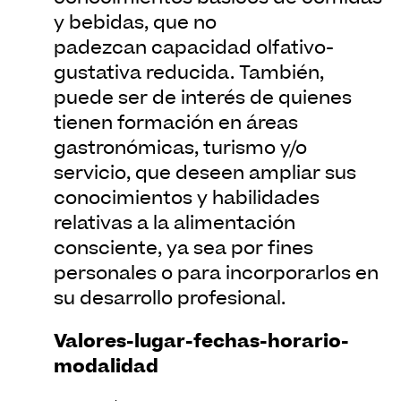
y bebidas, que no
padezcan capacidad olfativo-
gustativa reducida. También,
puede ser de interés de quienes
tienen formación en áreas
gastronómicas, turismo y/o
servicio, que deseen ampliar sus
conocimientos y habilidades
relativas a la alimentación
consciente, ya sea por fines
personales o para incorporarlos en
su desarrollo profesional.
Valores-lugar-fechas-horario-
modalidad