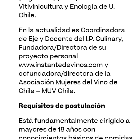
Vitivinicultura y Enología de U.
Chile.
En la actualidad es Coordinadora
de Eje y Docente del I.P. Culinary,
Fundadora/Directora de su
proyecto personal
www.instantedevinos.com y
cofundadora/directora de la
Asociación Mujeres del Vino de
Chile – MUV Chile.
Requisitos de postulación
Está fundamentalmente dirigido a
mayores de 18 años con
conocimientos básicos de comidas