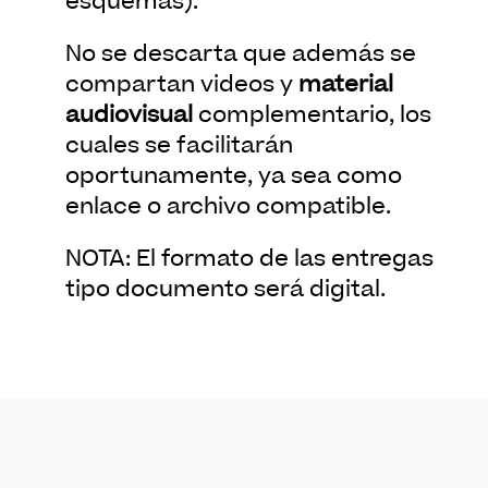
esquemas).
No se descarta que además se
compartan videos y
material
audiovisual
complementario, los
cuales se facilitarán
oportunamente, ya sea como
enlace o archivo compatible.
NOTA:
El formato de las entregas
tipo documento será digital.