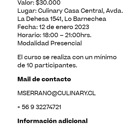
Valor: $30.000
Lugar: Culinary Casa Central, Avda.
La Dehesa 1541, Lo Barnechea
Fecha: 12 de enero 2023
Horario: 18:00 – 21:00hrs.
Modalidad Presencial
El curso se realiza con un mínimo
de 10 participantes.
Mail de contacto
MSERRANO@CULINARY.CL
+ 56 9 32274721
Información adicional