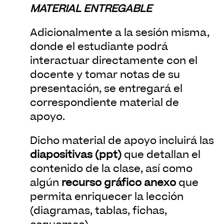
MATERIAL ENTREGABLE
Adicionalmente a la sesión misma,
donde el estudiante podrá
interactuar directamente con el
docente y tomar notas de su
presentación, se entregará el
correspondiente material de
apoyo.
Dicho material de apoyo incluirá las
diapositivas (ppt)
que detallan el
contenido de la clase, así como
algún
recurso gráfico anexo
que
permita enriquecer la lección
(diagramas, tablas, fichas,