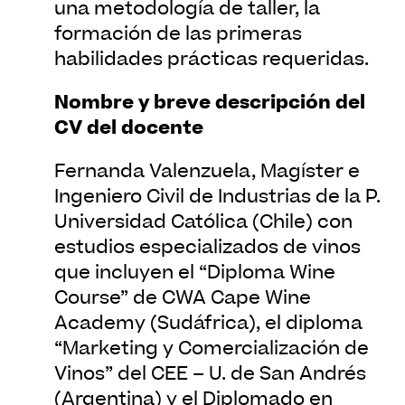
una metodología de taller, la
formación de las primeras
habilidades prácticas requeridas.
Nombre y breve descripción del
CV del docente
Fernanda Valenzuela, Magíster e
Ingeniero Civil de Industrias de la P.
Universidad Católica (Chile) con
estudios especializados de vinos
que incluyen el “Diploma Wine
Course” de CWA Cape Wine
Academy (Sudáfrica), el diploma
“Marketing y Comercialización de
Vinos” del CEE – U. de San Andrés
(Argentina) y el Diplomado en