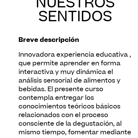
NUESTROS
SENTIDOS
Breve descripción
Innovadora experiencia educativa ,
que permite aprender en forma
interactiva y muy dinámica el
análisis sensorial de alimentos y
bebidas. El presente curso
contempla entregar los
conocimientos teóricos básicos
relacionados con el proceso
consciente de la degustación, al
mismo tiempo, fomentar mediante