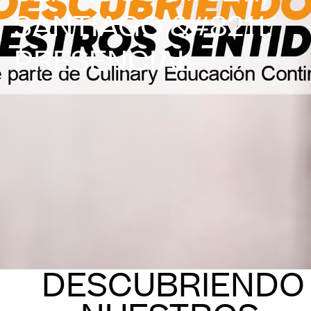
SANTIAGO &#8211;
PRESENCIAL
DESCUBRIENDO