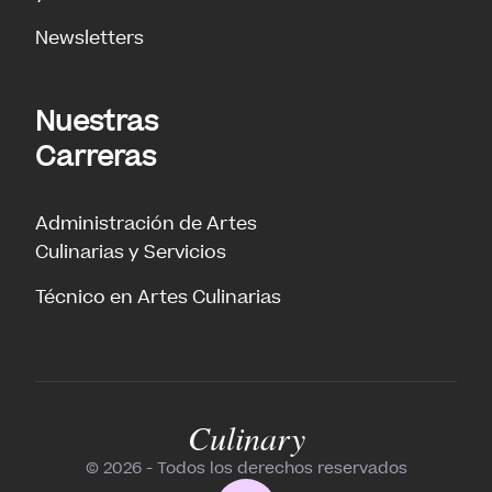
Newsletters
Nuestras
Carreras
Administración de Artes
Culinarias y Servicios
Técnico en Artes Culinarias
Culinary
© 2026 - Todos los derechos reservados