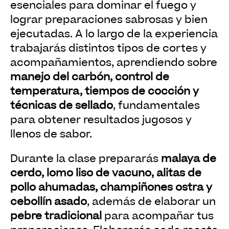
esenciales para dominar el fuego y
lograr preparaciones sabrosas y bien
ejecutadas. A lo largo de la experiencia
trabajarás distintos tipos de cortes y
acompañamientos, aprendiendo sobre
manejo del carbón, control de
temperatura, tiempos de cocción y
técnicas de sellado
, fundamentales
para obtener resultados jugosos y
llenos de sabor.
Durante la clase prepararás
malaya de
cerdo, lomo liso de vacuno, alitas de
pollo ahumadas, champiñones ostra y
cebollín asado
, además de elaborar un
pebre tradicional
para acompañar tus