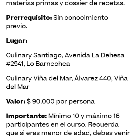
materias primas y dossier de recetas.
Prerrequisito:
Sin conocimiento
previo.
Lugar:
Culinary Santiago, Avenida La Dehesa
#2541, Lo Barnechea
Culinary Viña del Mar, Álvarez 440, Viña
del Mar
Valor:
$ 90.000 por persona
Importante:
Mínimo 10 y máximo 16
participantes en el curso. Recuerda
que si eres menor de edad, debes venir