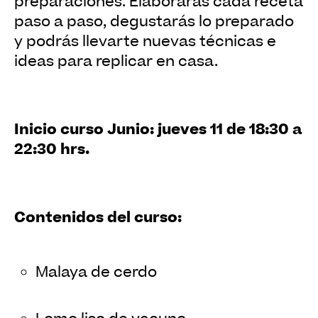
preparaciones. Elaborarás cada receta
paso a paso, degustarás lo preparado
y podrás llevarte nuevas técnicas e
ideas para replicar en casa.
Inicio curso Junio: jueves 11 de 18:30 a
22:30 hrs.
Contenidos del curso:
Malaya de cerdo