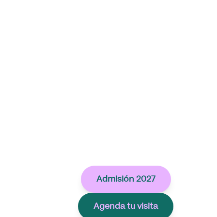
Admisión 2027
Agenda tu visita