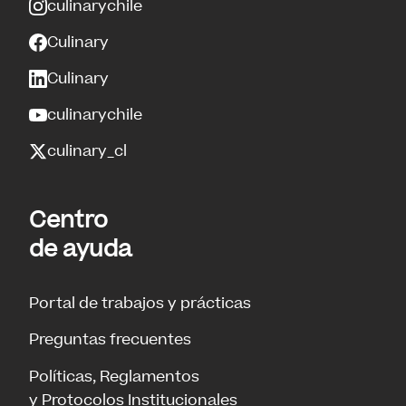
culinarychile
Culinary
Culinary
culinarychile
culinary_cl
Centro
de ayuda
Portal de trabajos y prácticas
Preguntas frecuentes
Políticas, Reglamentos
y Protocolos Institucionales