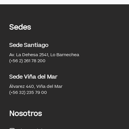
Sedes
Sede Santiago
Av. La Dehesa 2541, Lo Barnechea
(+56 2) 261 78 200
Sede Viña del Mar
Álvarez 440, Viña del Mar
(+56 32) 235 79 00
Nosotros