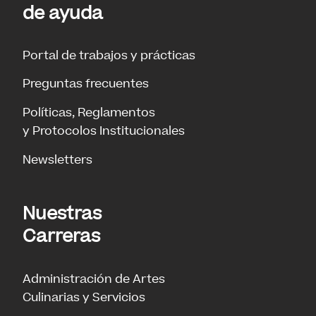
de ayuda
Portal de trabajos y prácticas
Preguntas frecuentes
Políticas, Reglamentos
y Protocolos Institucionales
Newsletters
Nuestras
Carreras
Administración de Artes
Culinarias y Servicios