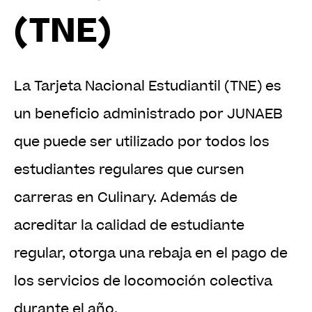
(TNE)
La Tarjeta Nacional Estudiantil (TNE) es
un beneficio administrado por JUNAEB
que puede ser utilizado por todos los
estudiantes regulares que cursen
carreras en Culinary. Además de
acreditar la calidad de estudiante
regular, otorga una rebaja en el pago de
los servicios de locomoción colectiva
durante el año.