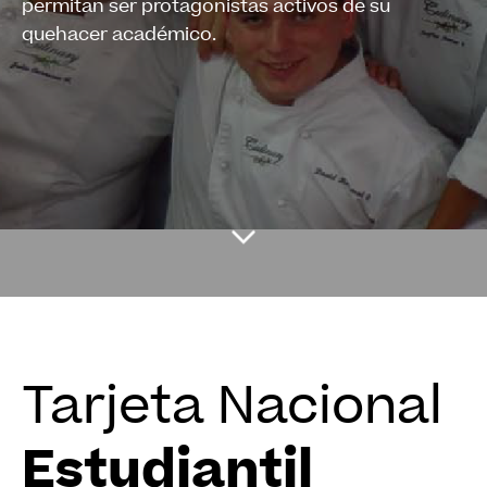
permitan ser protagonistas activos de su
quehacer académico.
Tarjeta Nacional
Estudiantil