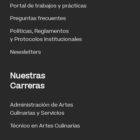
Portal de trabajos y prácticas
Preguntas frecuentes
Políticas, Reglamentos
y Protocolos Institucionales
Newsletters
Nuestras
Carreras
Administración de Artes
Culinarias y Servicios
Técnico en Artes Culinarias