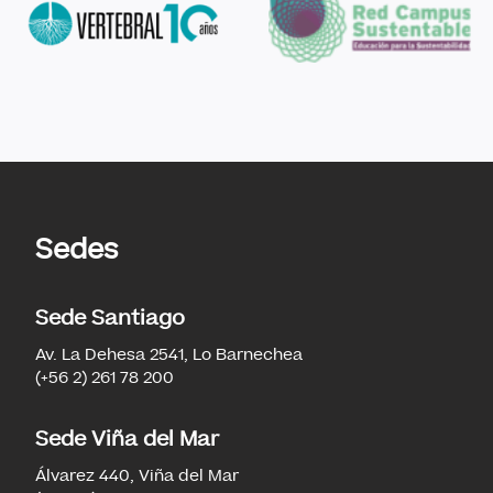
Sedes
Sede Santiago
Av. La Dehesa 2541, Lo Barnechea
(+56 2) 261 78 200
Sede Viña del Mar
Álvarez 440, Viña del Mar