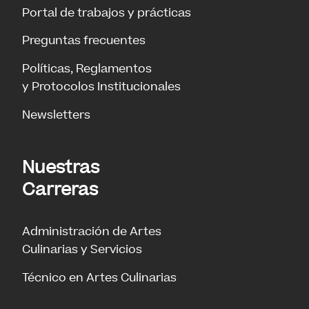
Portal de trabajos y prácticas
Preguntas frecuentes
Políticas, Reglamentos
y Protocolos Institucionales
Newsletters
Nuestras
Carreras
Administración de Artes
Culinarias y Servicios
Técnico en Artes Culinarias