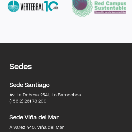
Sedes
Sede Santiago
Av. La Dehesa 2541, Lo Barnechea
(+56 2) 261 78 200
Sede Viña del Mar
Álvarez 440, Viña del Mar