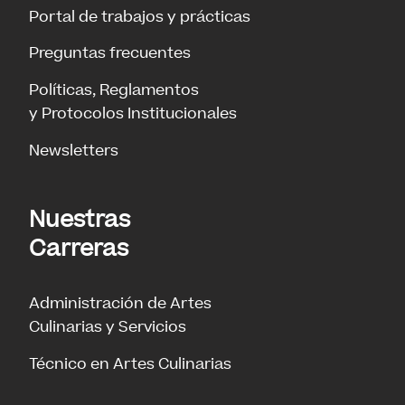
Portal de trabajos y prácticas
Preguntas frecuentes
Políticas, Reglamentos
y Protocolos Institucionales
Newsletters
Nuestras
Carreras
Administración de Artes
Culinarias y Servicios
Técnico en Artes Culinarias