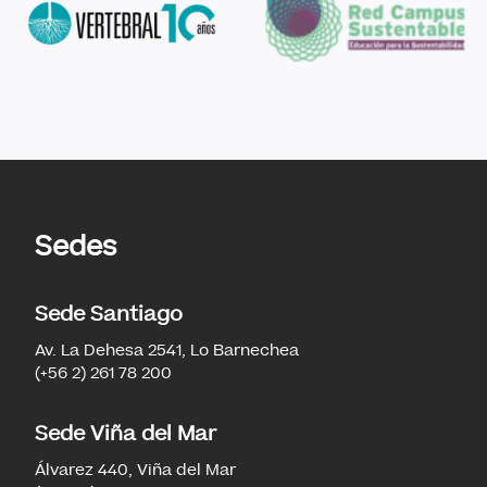
Sedes
Sede Santiago
Av. La Dehesa 2541, Lo Barnechea
(+56 2) 261 78 200
Sede Viña del Mar
Álvarez 440, Viña del Mar